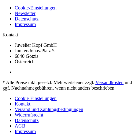
Cookie-Einstellungen
Newsletter
Datenschutz
Impressum
Kontakt
Juwelier Kopf GmbH
Junker-Jonas-Platz 5
6840 Götzis
Österreich
* Alle Preise inkl. gesetzl. Mehrwertsteuer zzgl.
Versandkosten
und
ggf. Nachnahmegebühren, wenn nicht anders beschrieben
Cookie-Einstellungen
Kontakt
Versand und Zahlungsbedingungen
Widerrufsrecht
Datenschutz
AGB
Impressum