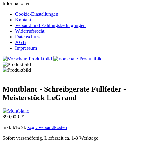
Informationen
Cookie-Einstellungen
Kontakt
Versand und Zahlungsbedingungen
Widerrufsrecht
Datenschutz
AGB
Impressum
Montblanc - Schreibgeräte Füllfeder -
Meisterstück LeGrand
890,00 € *
inkl. MwSt.
zzgl. Versandkosten
Sofort versandfertig, Lieferzeit ca. 1-3 Werktage