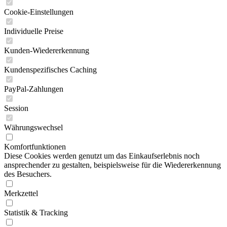
Cookie-Einstellungen
Individuelle Preise
Kunden-Wiedererkennung
Kundenspezifisches Caching
PayPal-Zahlungen
Session
Währungswechsel
Komfortfunktionen
Diese Cookies werden genutzt um das Einkaufserlebnis noch
ansprechender zu gestalten, beispielsweise für die Wiedererkennung
des Besuchers.
Merkzettel
Statistik & Tracking