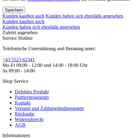
Speichern
Kunden kauften auch
Kunden haben sich ebenfalls angesehen
Kunden kauften auch
Kunden haben sich ebenfalls angesehen
Zuletzt angesehen
Service Hotline
Telefonische Unterstützung und Beratung unter:
+43 5523 62341
Mo-Fr 09:00 - 12:00 und 14:00 - 18:00 Uhr
Sa 09:00 - 14:00
Shop Service
Defektes Produkt
Partnerprogramm
Kontakt
Versand und Zahlungsbedingungen
Rückgabe
Widerrufsrecht
AGB
Informationen