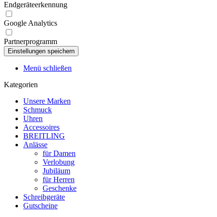
Endgeräteerkennung
Google Analytics
Partnerprogramm
Menü schließen
Kategorien
Unsere Marken
Schmuck
Uhren
Accessoires
BREITLING
Anlässe
für Damen
Verlobung
Jubiläum
für Herren
Geschenke
Schreibgeräte
Gutscheine