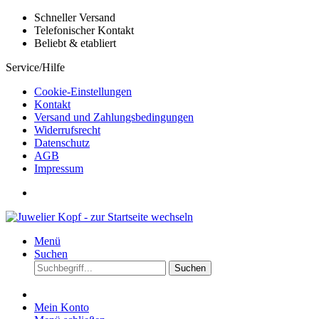
Schneller Versand
Telefonischer Kontakt
Beliebt & etabliert
Service/Hilfe
Cookie-Einstellungen
Kontakt
Versand und Zahlungsbedingungen
Widerrufsrecht
Datenschutz
AGB
Impressum
Menü
Suchen
Suchen
Mein Konto