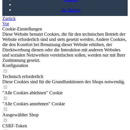
für Herren
Zurück
Vor
Cookie-Einstellungen
Diese Website benutzt Cookies, die für den technischen Betrieb der
Website erforderlich sind und stets gesetzt werden. Andere Cookies,
die den Komfort bei Benutzung dieser Website erhöhen, der
Direktwerbung dienen oder die Interaktion mit anderen Websites
und sozialen Netzwerken vereinfachen sollen, werden nur mit Ihrer
Zustimmung gesetzt.
Konfiguration
Technisch erforderlich
Diese Cookies sind für die Grundfunktionen des Shops notwendig.
"Alle Cookies ablehnen" Cookie
"Alle Cookies annehmen" Cookie
Ausgewählter Shop
CSRF-Token