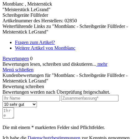
Montblanc , Meisterstück
"Meisterstück LeGrand"
Schreibgeräte Füllfeder
Artikelnummer des Herstellers: 02850
Weiterführende Links zu "Montblanc - Schreibgeräte Füllfeder -
Meisterstück LeGrand"
Fragen zum Artikel?
Weitere Artikel von Montblanc
Bewertungen
0
Bewertungen lesen, schreiben und diskutieren...
mehr
Menü schließen
Kundenbewertungen für "Montblanc - Schreibgeräte Füllfeder -
Meisterstück LeGrand"
Bewertung schreiben
Bewertungen werden nach Überprüfung freigeschaltet.
Die mit einem * markierten Felder sind Pflichtfelder.
Ich habe die
Datenschutzbestimmungen
zur Kenntnis genommen.