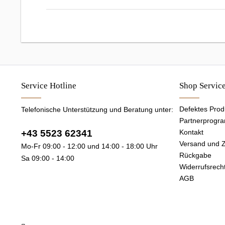
Service Hotline
Shop Servic
Defektes Prod
Telefonische Unterstützung und Beratung unter:
Partnerprogr
+43 5523 62341
Kontakt
Versand und 
Mo-Fr 09:00 - 12:00 und 14:00 - 18:00 Uhr
Rückgabe
Sa 09:00 - 14:00
Widerrufsrech
AGB