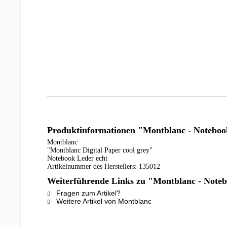
Produktinformationen "Montblanc - Notebook
Montblanc
"Montblanc Digital Paper cool grey"
Notebook Leder echt
Artikelnummer des Herstellers: 135012
Weiterführende Links zu "Montblanc - Notebo
Fragen zum Artikel?
Weitere Artikel von Montblanc