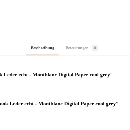
Beschreibung
Bewertungen
0
 Leder echt - Montblanc Digital Paper cool grey"
ok Leder echt - Montblanc Digital Paper cool grey"