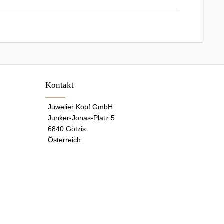
Kontakt
Juwelier Kopf GmbH
Junker-Jonas-Platz 5
6840 Götzis
Österreich