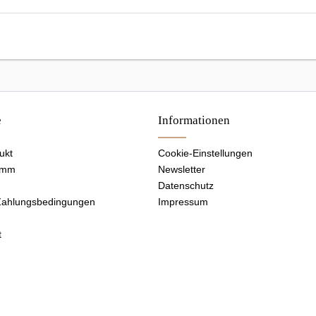
e
Informationen
ukt
Cookie-Einstellungen
amm
Newsletter
Datenschutz
Zahlungsbedingungen
Impressum
t