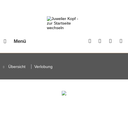
Menü
Übersicht
Verlobung