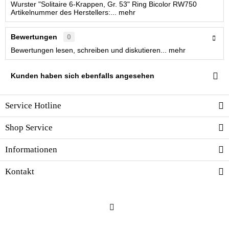
Wurster "Solitaire 6-Krappen, Gr. 53" Ring Bicolor RW750
Artikelnummer des Herstellers:...
mehr
Bewertungen
0
Bewertungen lesen, schreiben und diskutieren...
mehr
Kunden haben sich ebenfalls angesehen
Service Hotline
Shop Service
Informationen
Kontakt