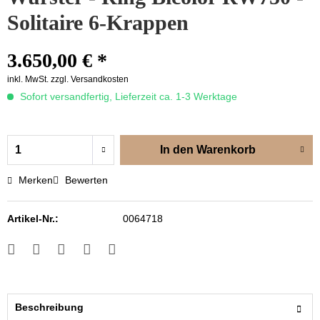
Solitaire 6-Krappen
3.650,00 € *
inkl. MwSt.
zzgl. Versandkosten
Sofort versandfertig, Lieferzeit ca. 1-3 Werktage
In den
Warenkorb
Merken
Bewerten
Artikel-Nr.:
0064718
Beschreibung