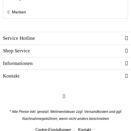
Merken
Service Hotline
Shop Service
Informationen
Kontakt
* Alle Preise inkl. gesetzl. Mehrwertsteuer zzgl.
Versandkosten
und ggf.
Nachnahmegebühren, wenn nicht anders beschrieben
Cookie-Einstellungen
Kontakt