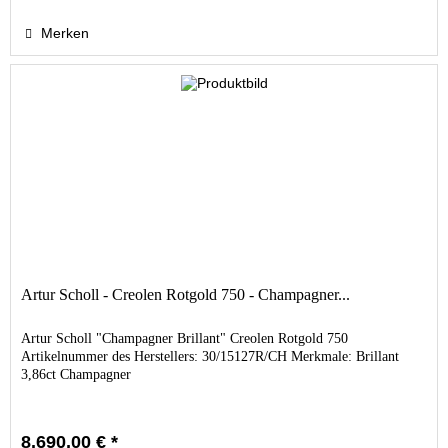
Merken
Artur Scholl - Creolen Rotgold 750 - Champagner...
Artur Scholl "Champagner Brillant" Creolen Rotgold 750
Artikelnummer des Herstellers: 30/15127R/CH Merkmale: Brillant
3,86ct Champagner
8.690,00 € *