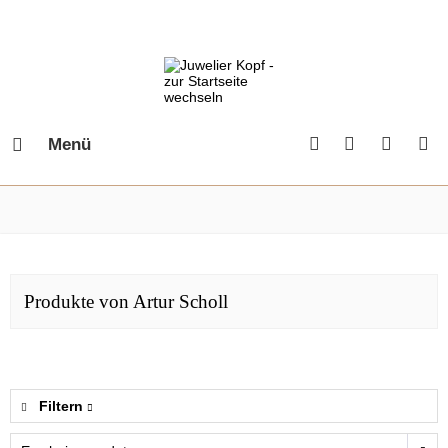
Menü
Produkte von Artur Scholl
Filtern