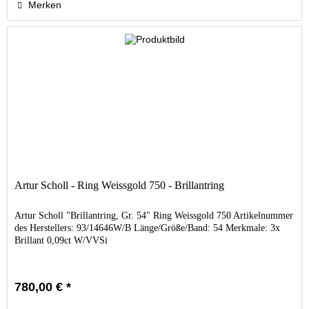
Merken
Artur Scholl - Ring Weissgold 750 - Brillantring
Artur Scholl "Brillantring, Gr. 54" Ring Weissgold 750 Artikelnummer
des Herstellers: 93/14646W/B Länge/Größe/Band: 54 Merkmale: 3x
Brillant 0,09ct W/VVSi
780,00 € *