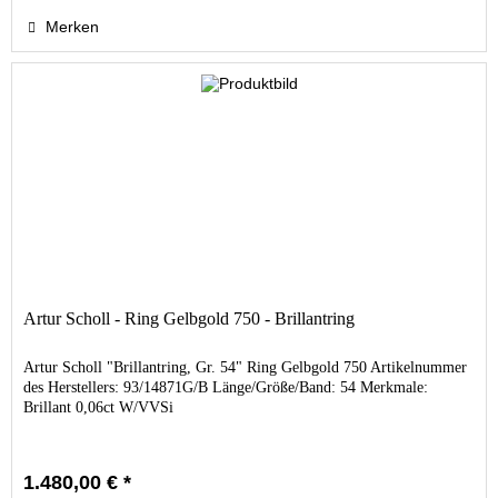
Merken
Artur Scholl - Ring Gelbgold 750 - Brillantring
Artur Scholl "Brillantring, Gr. 54" Ring Gelbgold 750 Artikelnummer
des Herstellers: 93/14871G/B Länge/Größe/Band: 54 Merkmale:
Brillant 0,06ct W/VVSi
1.480,00 € *