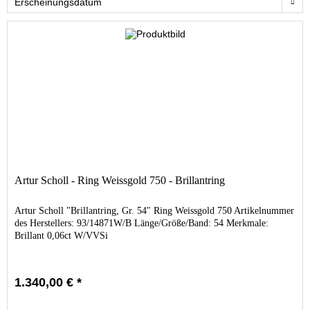
Artur Scholl - Ring Weissgold 750 - Brillantring
Artur Scholl "Brillantring, Gr. 54" Ring Weissgold 750 Artikelnummer
des Herstellers: 93/14871W/B Länge/Größe/Band: 54 Merkmale:
Brillant 0,06ct W/VVSi
1.340,00 € *