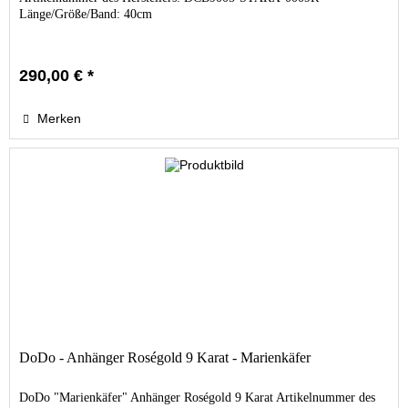
Länge/Größe/Band: 40cm
290,00 € *
Merken
DoDo - Anhänger Roségold 9 Karat - Marienkäfer
DoDo "Marienkäfer" Anhänger Roségold 9 Karat Artikelnummer des