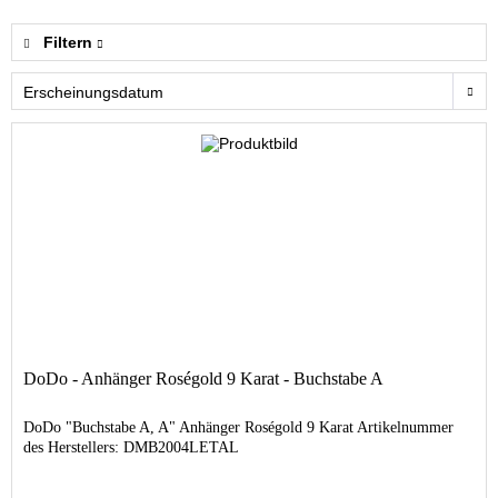
Filtern
DoDo - Anhänger Roségold 9 Karat - Buchstabe A
DoDo "Buchstabe A, A" Anhänger Roségold 9 Karat Artikelnummer
des Herstellers: DMB2004LETAL