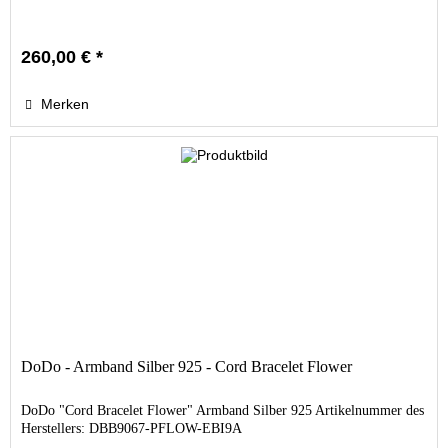
260,00 € *
Merken
DoDo - Armband Silber 925 - Cord Bracelet Flower
DoDo "Cord Bracelet Flower" Armband Silber 925 Artikelnummer des
Herstellers: DBB9067-PFLOW-EBI9A