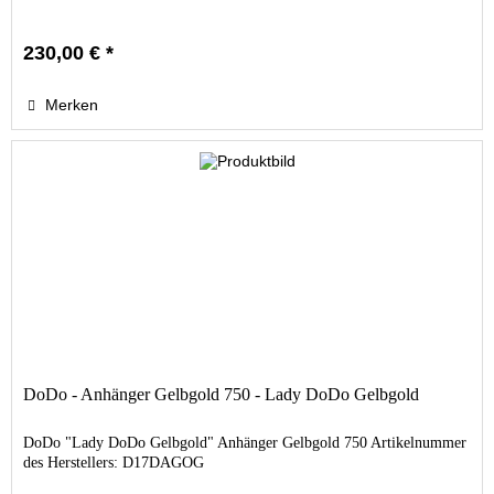
230,00 € *
Merken
DoDo - Anhänger Gelbgold 750 - Lady DoDo Gelbgold
DoDo "Lady DoDo Gelbgold" Anhänger Gelbgold 750 Artikelnummer
des Herstellers: D17DAGOG