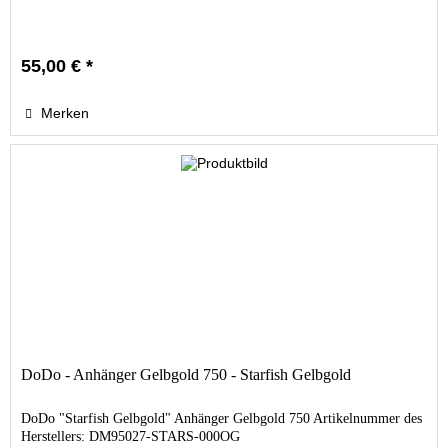
55,00 € *
Merken
DoDo - Anhänger Gelbgold 750 - Starfish Gelbgold
DoDo "Starfish Gelbgold" Anhänger Gelbgold 750 Artikelnummer des
Herstellers: DM95027-STARS-000OG