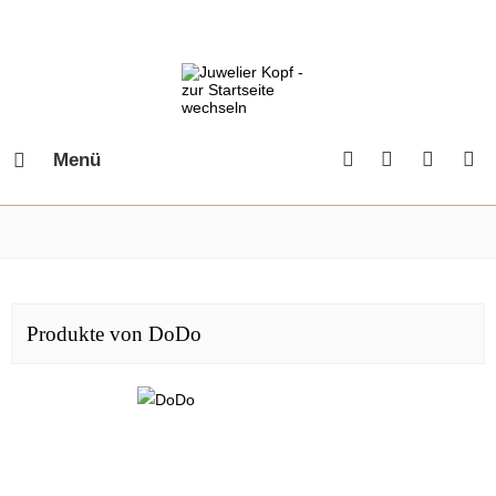
Menü
Produkte von DoDo