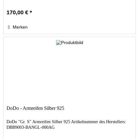
170,00 € *
Merken
DoDo - Armreifen Silber 925
DoDo "Gr. S" Armreifen Silber 925 Artikelnummer des Herstellers:
DBB9003-BANGL-000AG