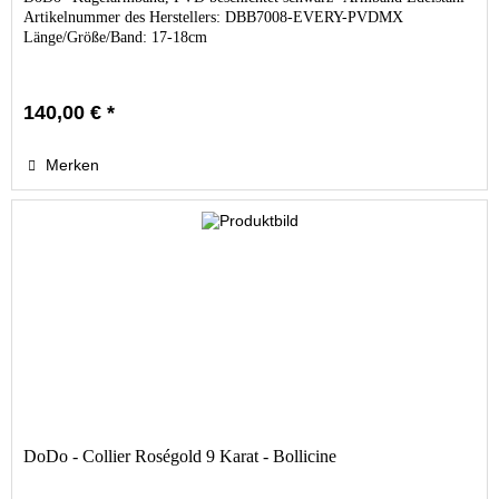
Artikelnummer des Herstellers: DBB7008-EVERY-PVDMX
Länge/Größe/Band: 17-18cm
140,00 € *
Merken
DoDo - Collier Roségold 9 Karat - Bollicine