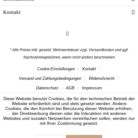
Kontakt
* Alle Preise inkl. gesetzl. Mehrwertsteuer zzgl.
Versandkosten
und ggf.
Nachnahmegebühren, wenn nicht anders beschrieben
Cookie-Einstellungen
Kontakt
Versand und Zahlungsbedingungen
Widerrufsrecht
Datenschutz
AGB
Impressum
Diese Website benutzt Cookies, die für den technischen Betrieb der
Website erforderlich sind und stets gesetzt werden. Andere
Cookies, die den Komfort bei Benutzung dieser Website erhöhen,
der Direktwerbung dienen oder die Interaktion mit anderen
Websites und sozialen Netzwerken vereinfachen sollen, werden nur
mit Ihrer Zustimmung gesetzt.