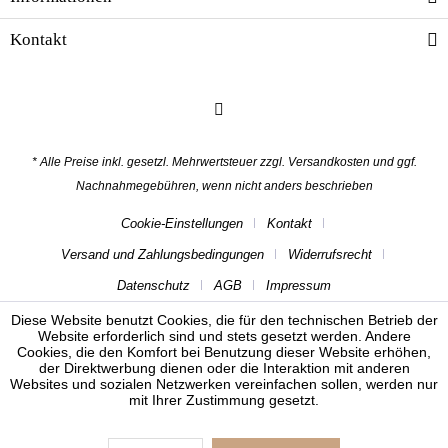
Kontakt
* Alle Preise inkl. gesetzl. Mehrwertsteuer zzgl.
Versandkosten
und ggf.
Nachnahmegebühren, wenn nicht anders beschrieben
Cookie-Einstellungen
Kontakt
Versand und Zahlungsbedingungen
Widerrufsrecht
Datenschutz
AGB
Impressum
Diese Website benutzt Cookies, die für den technischen Betrieb der
Website erforderlich sind und stets gesetzt werden. Andere
Cookies, die den Komfort bei Benutzung dieser Website erhöhen,
der Direktwerbung dienen oder die Interaktion mit anderen
Websites und sozialen Netzwerken vereinfachen sollen, werden nur
mit Ihrer Zustimmung gesetzt.