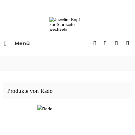
Menü
Produkte von Rado