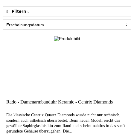
Filtern
Rado - Damenarmbanduhr Keramic - Centrix Diamonds
Die klassische Centrix Quartz Diamonds wurde nicht nur technisch,
sondern auch ästhetisch überarbeitet. Beim neuen Modell reicht das
gewölbte Saphirglas bis hin zum Rand und scheint nahtlos in das sanft
gerundete Gehäuse überzugehen. Die...