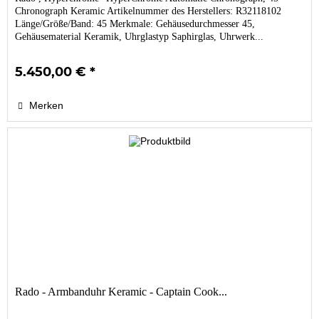
Chronograph Keramic Artikelnummer des Herstellers: R32118102
Länge/Größe/Band: 45 Merkmale: Gehäusedurchmesser 45,
Gehäusematerial Keramik, Uhrglastyp Saphirglas, Uhrwerk...
5.450,00 € *
Merken
Rado - Armbanduhr Keramic - Captain Cook...