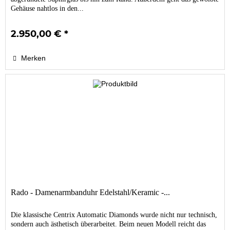
Gehäuse nahtlos in den...
2.950,00 € *
Merken
Rado - Damenarmbanduhr Edelstahl/Keramic -...
Die klassische Centrix Automatic Diamonds wurde nicht nur technisch,
sondern auch ästhetisch überarbeitet. Beim neuen Modell reicht das