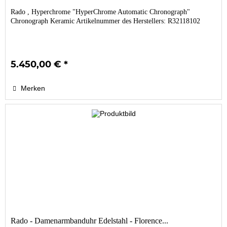
Rado , Hyperchrome "HyperChrome Automatic Chronograph"
Chronograph Keramic Artikelnummer des Herstellers: R32118102
5.450,00 € *
Merken
Rado - Damenarmbanduhr Edelstahl - Florence...