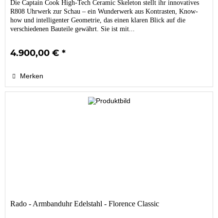
Die Captain Cook High-Tech Ceramic Skeleton stellt ihr innovatives
R808 Uhrwerk zur Schau – ein Wunderwerk aus Kontrasten, Know-
how und intelligenter Geometrie, das einen klaren Blick auf die
verschiedenen Bauteile gewährt. Sie ist mit...
4.900,00 € *
Merken
Rado - Armbanduhr Edelstahl - Florence Classic