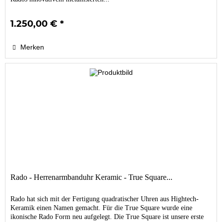
1.250,00 € *
Merken
Rado - Herrenarmbanduhr Keramic - True Square...
Rado hat sich mit der Fertigung quadratischer Uhren aus Hightech-
Keramik einen Namen gemacht. Für die True Square wurde eine
ikonische Rado Form neu aufgelegt. Die True Square ist unsere erste