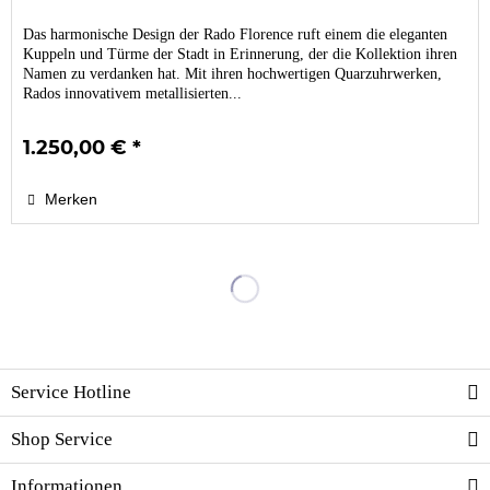
Das harmonische Design der Rado Florence ruft einem die eleganten
Kuppeln und Türme der Stadt in Erinnerung, der die Kollektion ihren
Namen zu verdanken hat. Mit ihren hochwertigen Quarzuhrwerken,
Rados innovativem metallisierten...
1.250,00 € *
Merken
Service Hotline
Shop Service
Informationen