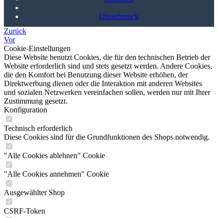
Ohrschmuck
Zurück
Vor
Cookie-Einstellungen
Diese Website benutzt Cookies, die für den technischen Betrieb der
Website erforderlich sind und stets gesetzt werden. Andere Cookies,
die den Komfort bei Benutzung dieser Website erhöhen, der
Direktwerbung dienen oder die Interaktion mit anderen Websites
und sozialen Netzwerken vereinfachen sollen, werden nur mit Ihrer
Zustimmung gesetzt.
Konfiguration
Technisch erforderlich
Diese Cookies sind für die Grundfunktionen des Shops notwendig.
"Alle Cookies ablehnen" Cookie
"Alle Cookies annehmen" Cookie
Ausgewählter Shop
CSRF-Token