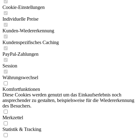
Cookie-Einstellungen
Individuelle Preise
Kunden-Wiedererkennung
Kundenspezifisches Caching
PayPal-Zahlungen
Session
Währungswechsel
Komfortfunktionen
Diese Cookies werden genutzt um das Einkaufserlebnis noch
ansprechender zu gestalten, beispielsweise für die Wiedererkennung
des Besuchers.
Merkzettel
Statistik & Tracking