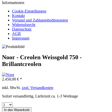
Informationen
Cookie-Einstellungen
Kontakt
Versand und Zahlungsbedingungen
Widerrufsrecht
Datenschutz
AGB
Impressum
Noor - Creolen Weissgold 750 -
Brillantcreolen
2.450,00 € *
inkl. MwSt.
zzgl. Versandkosten
Sofort versandfertig, Lieferzeit ca. 1-3 Werktage
In den
Warenkorb