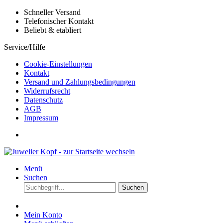
Schneller Versand
Telefonischer Kontakt
Beliebt & etabliert
Service/Hilfe
Cookie-Einstellungen
Kontakt
Versand und Zahlungsbedingungen
Widerrufsrecht
Datenschutz
AGB
Impressum
Menü
Suchen
Suchen
Mein Konto