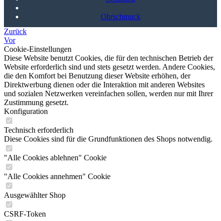
Ohrschmuck
Zurück
Vor
Cookie-Einstellungen
Diese Website benutzt Cookies, die für den technischen Betrieb der
Website erforderlich sind und stets gesetzt werden. Andere Cookies,
die den Komfort bei Benutzung dieser Website erhöhen, der
Direktwerbung dienen oder die Interaktion mit anderen Websites
und sozialen Netzwerken vereinfachen sollen, werden nur mit Ihrer
Zustimmung gesetzt.
Konfiguration
Technisch erforderlich
Diese Cookies sind für die Grundfunktionen des Shops notwendig.
"Alle Cookies ablehnen" Cookie
"Alle Cookies annehmen" Cookie
Ausgewählter Shop
CSRF-Token