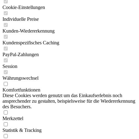
Cookie-Einstellungen
Individuelle Preise
Kunden-Wiedererkennung
Kundenspezifisches Caching
PayPal-Zahlungen
Session
Währungswechsel
Komfortfunktionen
Diese Cookies werden genutzt um das Einkaufserlebnis noch
ansprechender zu gestalten, beispielsweise für die Wiedererkennung
des Besuchers.
Merkzettel
Statistik & Tracking