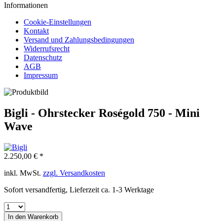
Informationen
Cookie-Einstellungen
Kontakt
Versand und Zahlungsbedingungen
Widerrufsrecht
Datenschutz
AGB
Impressum
Bigli - Ohrstecker Roségold 750 - Mini
Wave
2.250,00 € *
inkl. MwSt.
zzgl. Versandkosten
Sofort versandfertig, Lieferzeit ca. 1-3 Werktage
In den
Warenkorb