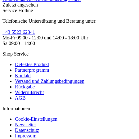
Zuletzt angesehen
Service Hotline
Telefonische Unterstützung und Beratung unter:
+43 5523 62341
Mo-Fr 09:00 - 12:00 und 14:00 - 18:00 Uhr
Sa 09:00 - 14:00
Shop Service
Defektes Produkt
Partnerprogramm
Kontakt
Versand und Zahlungsbedingungen
Rückgabe
Widerrufsrecht
AGB
Informationen
Cookie-Einstellungen
Newsletter
Datenschutz
Impressum