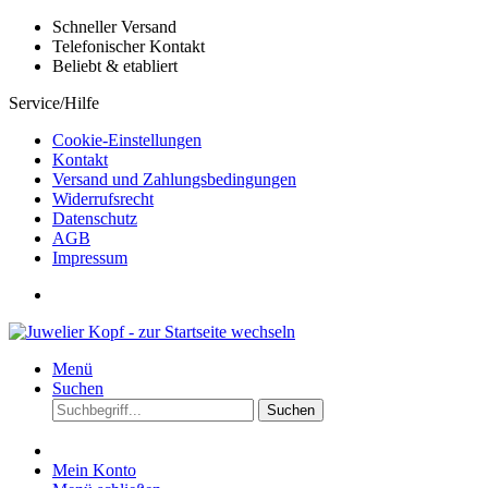
Schneller Versand
Telefonischer Kontakt
Beliebt & etabliert
Service/Hilfe
Cookie-Einstellungen
Kontakt
Versand und Zahlungsbedingungen
Widerrufsrecht
Datenschutz
AGB
Impressum
Menü
Suchen
Suchen
Mein Konto