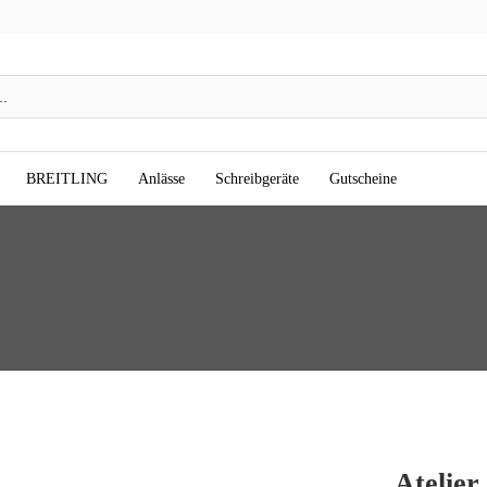
BREITLING
Anlässe
Schreibgeräte
Gutscheine
Atelier