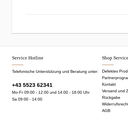
Service Hotline
Shop Servic
Defektes Prod
Telefonische Unterstützung und Beratung unter:
Partnerprogr
+43 5523 62341
Kontakt
Versand und 
Mo-Fr 09:00 - 12:00 und 14:00 - 18:00 Uhr
Rückgabe
Sa 09:00 - 14:00
Widerrufsrech
AGB