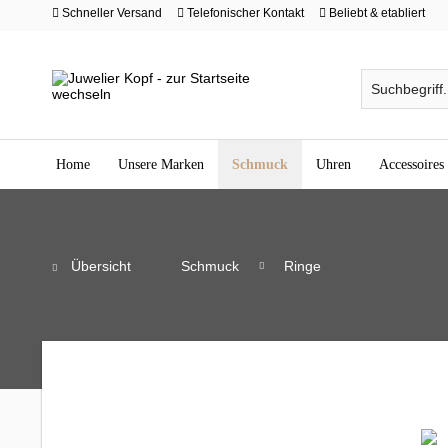
Schneller Versand
Telefonischer Kontakt
Beliebt & etabliert
Home
Unsere Marken
Schmuck
Uhren
Accessoires
Übersicht
Schmuck
Ringe