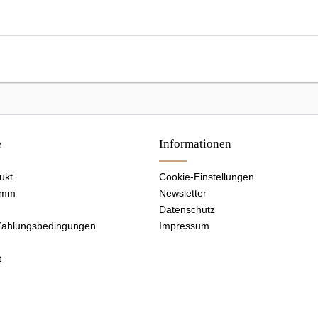
e
Informationen
ukt
Cookie-Einstellungen
amm
Newsletter
Datenschutz
Zahlungsbedingungen
Impressum
t