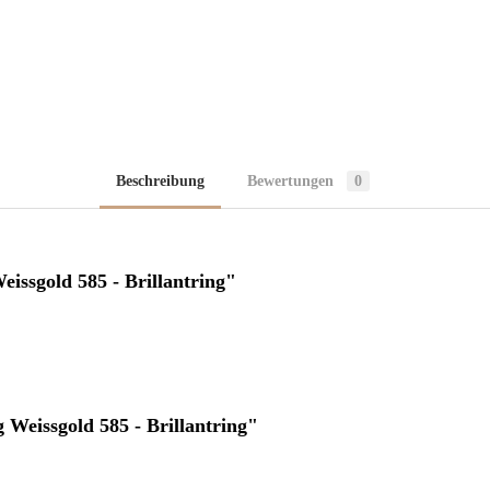
Beschreibung
Bewertungen
0
issgold 585 - Brillantring"
 Weissgold 585 - Brillantring"