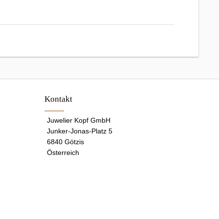
Kontakt
Juwelier Kopf GmbH
Junker-Jonas-Platz 5
6840 Götzis
Österreich