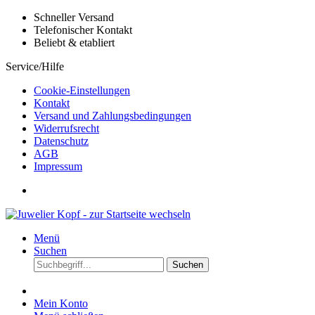
Schneller Versand
Telefonischer Kontakt
Beliebt & etabliert
Service/Hilfe
Cookie-Einstellungen
Kontakt
Versand und Zahlungsbedingungen
Widerrufsrecht
Datenschutz
AGB
Impressum
Menü
Suchen
Suchen
Mein Konto