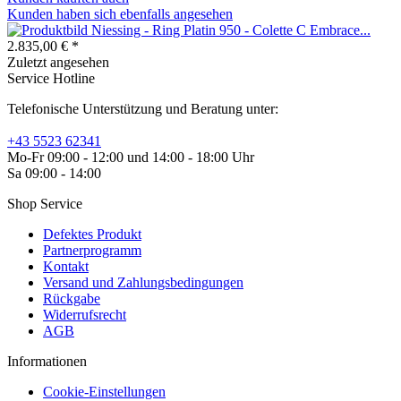
Kunden haben sich ebenfalls angesehen
Niessing - Ring Platin 950 - Colette C Embrace...
2.835,00 € *
Zuletzt angesehen
Service Hotline
Telefonische Unterstützung und Beratung unter:
+43 5523 62341
Mo-Fr 09:00 - 12:00 und 14:00 - 18:00 Uhr
Sa 09:00 - 14:00
Shop Service
Defektes Produkt
Partnerprogramm
Kontakt
Versand und Zahlungsbedingungen
Rückgabe
Widerrufsrecht
AGB
Informationen
Cookie-Einstellungen