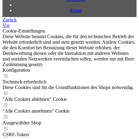
Ringe
Zurück
Vor
Cookie-Einstellungen
Diese Website benutzt Cookies, die für den technischen Betrieb der
Website erforderlich sind und stets gesetzt werden. Andere Cookies,
die den Komfort bei Benutzung dieser Website erhöhen, der
Direktwerbung dienen oder die Interaktion mit anderen Websites
und sozialen Netzwerken vereinfachen sollen, werden nur mit Ihrer
Zustimmung gesetzt.
Konfiguration
Technisch erforderlich
Diese Cookies sind für die Grundfunktionen des Shops notwendig.
"Alle Cookies ablehnen" Cookie
"Alle Cookies annehmen" Cookie
Ausgewählter Shop
CSRF-Token