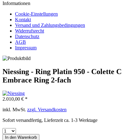
Informationen
Cookie-Einstellungen
Kontakt
Versand und Zahlungsbedingungen
Widerrufsrecht
Datenschutz
AGB
Impressum
Niessing - Ring Platin 950 - Colette C
Embrace Ring 2-fach
2.010,00 € *
inkl. MwSt.
zzgl. Versandkosten
Sofort versandfertig, Lieferzeit ca. 1-3 Werktage
In den
Warenkorb