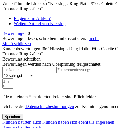
Weiterführende Links zu "Niessing - Ring Platin 950 - Colette C
Embrace Ring 2-fach"
Fragen zum Artikel?
Weitere Artikel von Niessing
Bewertungen
0
Bewertungen lesen, schreiben und diskutieren...
mehr
Menü schließen
Kundenbewertungen für "Niessing - Ring Platin 950 - Colette C
Embrace Ring 2-fach"
Bewertung schreiben
Bewertungen werden nach Überprüfung freigeschaltet.
Die mit einem * markierten Felder sind Pflichtfelder.
Ich habe die
Datenschutzbestimmungen
zur Kenntnis genommen.
Speichern
Kunden kauften auch
Kunden haben sich ebenfalls angesehen
Kunden kauften auch