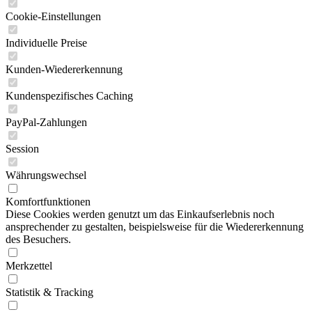
Cookie-Einstellungen
Individuelle Preise
Kunden-Wiedererkennung
Kundenspezifisches Caching
PayPal-Zahlungen
Session
Währungswechsel
Komfortfunktionen
Diese Cookies werden genutzt um das Einkaufserlebnis noch
ansprechender zu gestalten, beispielsweise für die Wiedererkennung
des Besuchers.
Merkzettel
Statistik & Tracking