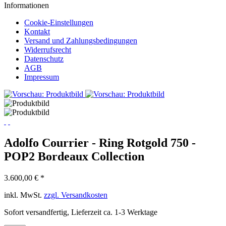
Informationen
Cookie-Einstellungen
Kontakt
Versand und Zahlungsbedingungen
Widerrufsrecht
Datenschutz
AGB
Impressum
Adolfo Courrier - Ring Rotgold 750 -
POP2 Bordeaux Collection
3.600,00 € *
inkl. MwSt.
zzgl. Versandkosten
Sofort versandfertig, Lieferzeit ca. 1-3 Werktage