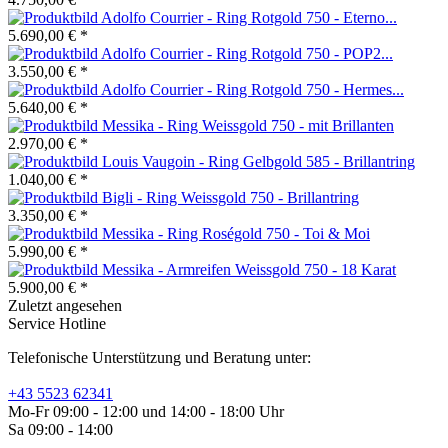
Adolfo Courrier - Ring Rotgold 750 - Eterno...
5.690,00 € *
Adolfo Courrier - Ring Rotgold 750 - POP2...
3.550,00 € *
Adolfo Courrier - Ring Rotgold 750 - Hermes...
5.640,00 € *
Messika - Ring Weissgold 750 - mit Brillanten
2.970,00 € *
Louis Vaugoin - Ring Gelbgold 585 - Brillantring
1.040,00 € *
Bigli - Ring Weissgold 750 - Brillantring
3.350,00 € *
Messika - Ring Roségold 750 - Toi & Moi
5.990,00 € *
Messika - Armreifen Weissgold 750 - 18 Karat
5.900,00 € *
Zuletzt angesehen
Service Hotline
Telefonische Unterstützung und Beratung unter:
+43 5523 62341
Mo-Fr 09:00 - 12:00 und 14:00 - 18:00 Uhr
Sa 09:00 - 14:00