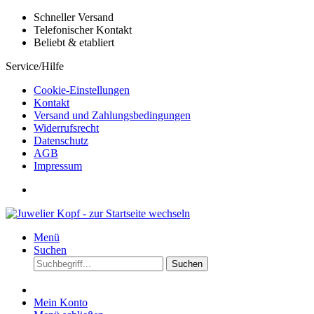
Schneller Versand
Telefonischer Kontakt
Beliebt & etabliert
Service/Hilfe
Cookie-Einstellungen
Kontakt
Versand und Zahlungsbedingungen
Widerrufsrecht
Datenschutz
AGB
Impressum
Menü
Suchen
Suchen
Mein Konto