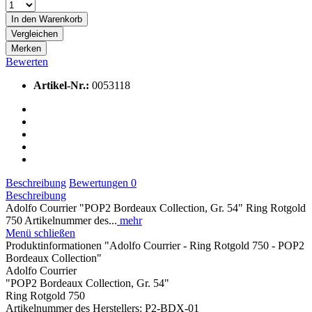
In den
Warenkorb
Vergleichen
Merken
Bewerten
Artikel-Nr.:
0053118
Beschreibung
Bewertungen
0
Beschreibung
Adolfo Courrier "POP2 Bordeaux Collection, Gr. 54" Ring Rotgold
750 Artikelnummer des...
mehr
Menü schließen
Produktinformationen "Adolfo Courrier - Ring Rotgold 750 - POP2
Bordeaux Collection"
Adolfo Courrier
"POP2 Bordeaux Collection, Gr. 54"
Ring Rotgold 750
Artikelnummer des Herstellers: P2-BDX-01