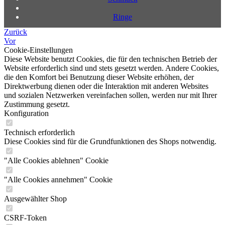
Ringe
Zurück
Vor
Cookie-Einstellungen
Diese Website benutzt Cookies, die für den technischen Betrieb der
Website erforderlich sind und stets gesetzt werden. Andere Cookies,
die den Komfort bei Benutzung dieser Website erhöhen, der
Direktwerbung dienen oder die Interaktion mit anderen Websites
und sozialen Netzwerken vereinfachen sollen, werden nur mit Ihrer
Zustimmung gesetzt.
Konfiguration
Technisch erforderlich
Diese Cookies sind für die Grundfunktionen des Shops notwendig.
"Alle Cookies ablehnen" Cookie
"Alle Cookies annehmen" Cookie
Ausgewählter Shop
CSRF-Token