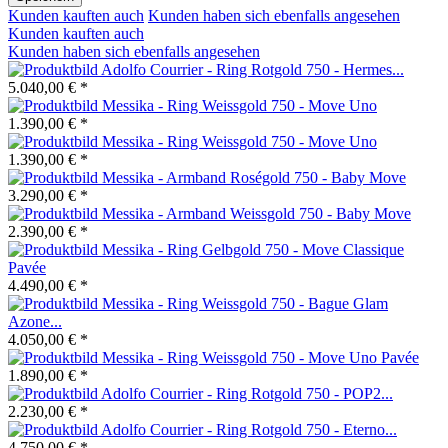
Kunden kauften auch
Kunden haben sich ebenfalls angesehen
Kunden kauften auch
Kunden haben sich ebenfalls angesehen
Adolfo Courrier - Ring Rotgold 750 - Hermes...
5.040,00 € *
Messika - Ring Weissgold 750 - Move Uno
1.390,00 € *
Messika - Ring Weissgold 750 - Move Uno
1.390,00 € *
Messika - Armband Roségold 750 - Baby Move
3.290,00 € *
Messika - Armband Weissgold 750 - Baby Move
2.390,00 € *
Messika - Ring Gelbgold 750 - Move Classique
Pavée
4.490,00 € *
Messika - Ring Weissgold 750 - Bague Glam
Azone...
4.050,00 € *
Messika - Ring Weissgold 750 - Move Uno Pavée
1.890,00 € *
Adolfo Courrier - Ring Rotgold 750 - POP2...
2.230,00 € *
Adolfo Courrier - Ring Rotgold 750 - Eterno...
4.750,00 € *