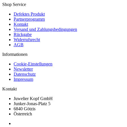
Shop Service
Defektes Produkt
Partnerprogramm
Kontakt
Versand und Zahlungsbedingungen
Rückgabe
Widerrufsrecht
AGB
Informationen
Cookie-Einstellungen
Newsletter
Datenschutz
Impressum
Kontakt
Juwelier Kopf GmbH
Junker-Jonas-Platz 5
6840 Götzis
Österreich