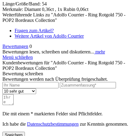
Länge/Größe/Band: 54
Merkmale: Diamant 0,36ct , 1x Rubin 0,06ct
Weiterführende Links zu "Adolfo Courrier - Ring Rotgold 750 -
POP2 Bordeaux Collection"
Fragen zum Artikel?
Weitere Artikel von Adolfo Courrier
Bewertungen
0
Bewertungen lesen, schreiben und diskutieren...
mehr
Menü schließen
Kundenbewertungen für "Adolfo Courrier - Ring Rotgold 750 -
POP2 Bordeaux Collection"
Bewertung schreiben
Bewertungen werden nach Überprüfung freigeschaltet.
Die mit einem * markierten Felder sind Pflichtfelder.
Ich habe die
Datenschutzbestimmungen
zur Kenntnis genommen.
Speichern