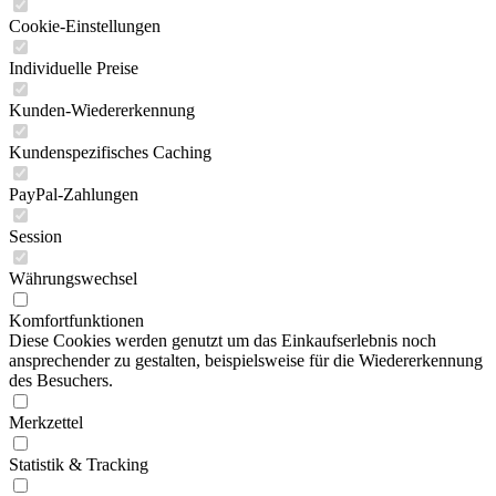
Cookie-Einstellungen
Individuelle Preise
Kunden-Wiedererkennung
Kundenspezifisches Caching
PayPal-Zahlungen
Session
Währungswechsel
Komfortfunktionen
Diese Cookies werden genutzt um das Einkaufserlebnis noch
ansprechender zu gestalten, beispielsweise für die Wiedererkennung
des Besuchers.
Merkzettel
Statistik & Tracking