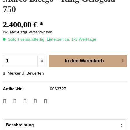
750
2.400,00 € *
inkl. MwSt.
zzgl. Versandkosten
Sofort versandfertig, Lieferzeit ca. 1-3 Werktage
In den
Warenkorb
Merken
Bewerten
Artikel-Nr.:
0063727
Beschreibung