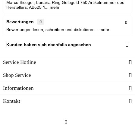
Marco Bicego , Lunaria Ring Gelbgold 750 Artikelnummer des
Herstellers: AB625 Y...
mehr
Bewertungen
0
Bewertungen lesen, schreiben und diskutieren...
mehr
Kunden haben sich ebenfalls angesehen
Service Hotline
Shop Service
Informationen
Kontakt