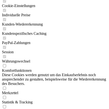
Cookie-Einstellungen
Individuelle Preise
Kunden-Wiedererkennung
Kundenspezifisches Caching
PayPal-Zahlungen
Session
Währungswechsel
Komfortfunktionen
Diese Cookies werden genutzt um das Einkaufserlebnis noch
ansprechender zu gestalten, beispielsweise für die Wiedererkennung
des Besuchers.
Merkzettel
Statistik & Tracking