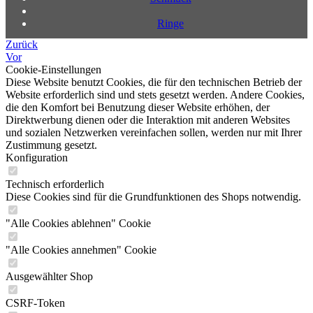
Ringe
Zurück
Vor
Cookie-Einstellungen
Diese Website benutzt Cookies, die für den technischen Betrieb der
Website erforderlich sind und stets gesetzt werden. Andere Cookies,
die den Komfort bei Benutzung dieser Website erhöhen, der
Direktwerbung dienen oder die Interaktion mit anderen Websites
und sozialen Netzwerken vereinfachen sollen, werden nur mit Ihrer
Zustimmung gesetzt.
Konfiguration
Technisch erforderlich
Diese Cookies sind für die Grundfunktionen des Shops notwendig.
"Alle Cookies ablehnen" Cookie
"Alle Cookies annehmen" Cookie
Ausgewählter Shop
CSRF-Token