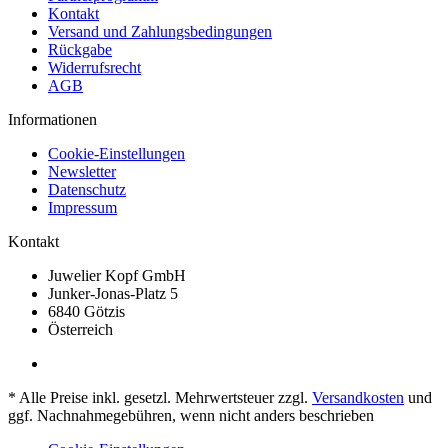
Kontakt
Versand und Zahlungsbedingungen
Rückgabe
Widerrufsrecht
AGB
Informationen
Cookie-Einstellungen
Newsletter
Datenschutz
Impressum
Kontakt
Juwelier Kopf GmbH
Junker-Jonas-Platz 5
6840 Götzis
Österreich
* Alle Preise inkl. gesetzl. Mehrwertsteuer zzgl.
Versandkosten
und
ggf. Nachnahmegebühren, wenn nicht anders beschrieben