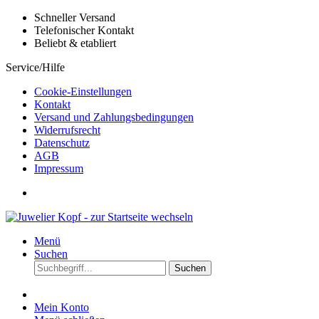
Schneller Versand
Telefonischer Kontakt
Beliebt & etabliert
Service/Hilfe
Cookie-Einstellungen
Kontakt
Versand und Zahlungsbedingungen
Widerrufsrecht
Datenschutz
AGB
Impressum
Menü
Suchen
Suchen
Mein Konto