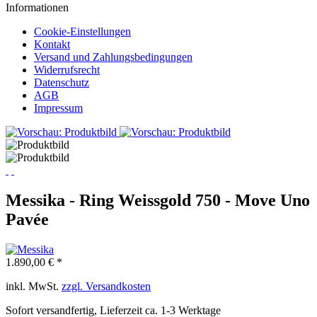
Informationen
Cookie-Einstellungen
Kontakt
Versand und Zahlungsbedingungen
Widerrufsrecht
Datenschutz
AGB
Impressum
Messika - Ring Weissgold 750 - Move Uno
Pavée
1.890,00 € *
inkl. MwSt.
zzgl. Versandkosten
Sofort versandfertig, Lieferzeit ca. 1-3 Werktage