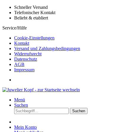
Schneller Versand
Telefonischer Kontakt
Beliebt & etabliert
Service/Hilfe
Cookie-Einstellungen
Kontakt
Versand und Zahlungsbedingungen
Widerrufsrecht
Datenschutz
AGB
Impressum
Menü
Suchen
Suchen
Mein Konto