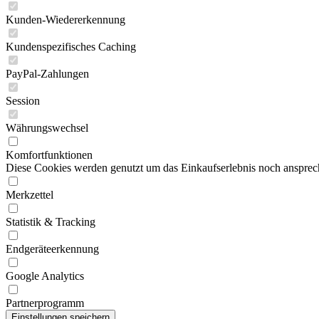
Kunden-Wiedererkennung
Kundenspezifisches Caching
PayPal-Zahlungen
Session
Währungswechsel
Komfortfunktionen
Diese Cookies werden genutzt um das Einkaufserlebnis noch ansprech
Merkzettel
Statistik & Tracking
Endgeräteerkennung
Google Analytics
Partnerprogramm