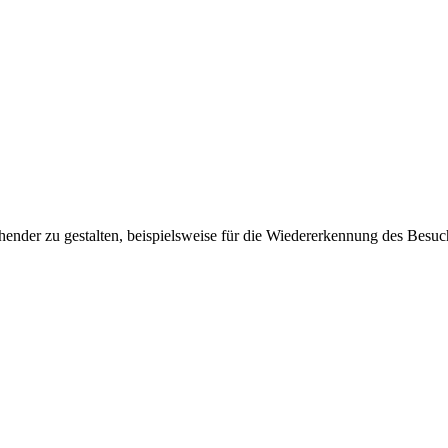
ender zu gestalten, beispielsweise für die Wiedererkennung des Besuc