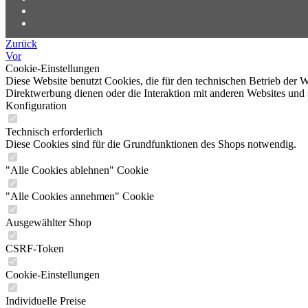
Zurück
Vor
Cookie-Einstellungen
Diese Website benutzt Cookies, die für den technischen Betrieb der W
Direktwerbung dienen oder die Interaktion mit anderen Websites und 
Konfiguration
Technisch erforderlich
Diese Cookies sind für die Grundfunktionen des Shops notwendig.
"Alle Cookies ablehnen" Cookie
"Alle Cookies annehmen" Cookie
Ausgewählter Shop
CSRF-Token
Cookie-Einstellungen
Individuelle Preise