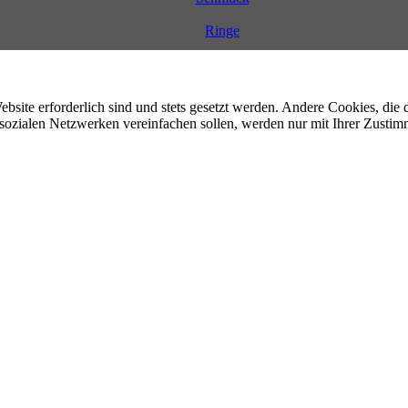
Ringe
ebsite erforderlich sind und stets gesetzt werden. Andere Cookies, di
sozialen Netzwerken vereinfachen sollen, werden nur mit Ihrer Zustim