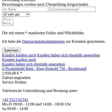
Bewertungen werden nach Überprüfung freigeschaltet.
Die mit einem * markierten Felder sind Pflichtfelder.
Ich habe die
Datenschutzbestimmungen
zur Kenntnis genommen.
Speichern
Kunden kauften auch
Kunden haben sich ebenfalls angesehen
Kunden kauften auch
Kunden haben sich ebenfalls angesehen
Bigli - Ring Rotgold 750 - Bergkristall
2.950,00 € *
Zuletzt angesehen
Service Hotline
Telefonische Unterstützung und Beratung unter:
+43 5523 62341
Mo-Fr 09:00 - 12:00 und 14:00 - 18:00 Uhr
Sa 09:00 - 14:00