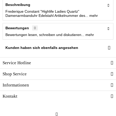
Beschreibung
Frederique Constant "Highlife Ladies Quartz"
Damenarmbanduhr Edelstahl Artikelnummer des...
mehr
Bewertungen
0
Bewertungen lesen, schreiben und diskutieren...
mehr
Kunden haben sich ebenfalls angesehen
Service Hotline
Shop Service
Informationen
Kontakt