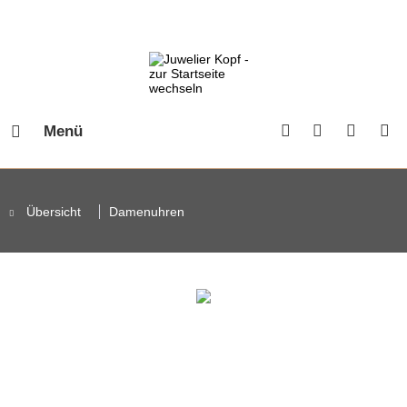
Menü
Übersicht
Damenuhren