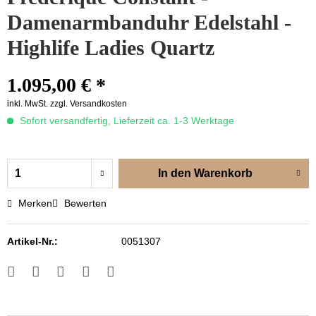
Damenarmbanduhr Edelstahl -
Highlife Ladies Quartz
1.095,00 € *
inkl. MwSt.
zzgl. Versandkosten
Sofort versandfertig, Lieferzeit ca. 1-3 Werktage
In den
Warenkorb
Merken
Bewerten
Artikel-Nr.:
0051307