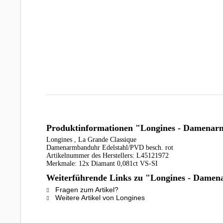
Produktinformationen "Longines - Damenarm
Longines , La Grande Classique
Damenarmbanduhr Edelstahl/PVD besch. rot
Artikelnummer des Herstellers: L45121972
Merkmale: 12x Diamant 0,081ct VS-SI
Weiterführende Links zu "Longines - Damen
Fragen zum Artikel?
Weitere Artikel von Longines