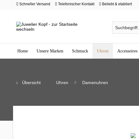
Schneller Versand
Telefonischer Kontakt
Beliebt & etabliert
Home
Unsere Marken
Schmuck
Uhren
Accessoires
Übersicht
Uhren
Damenuhren