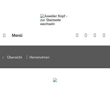
Menü
Übersicht
Herrenuhren