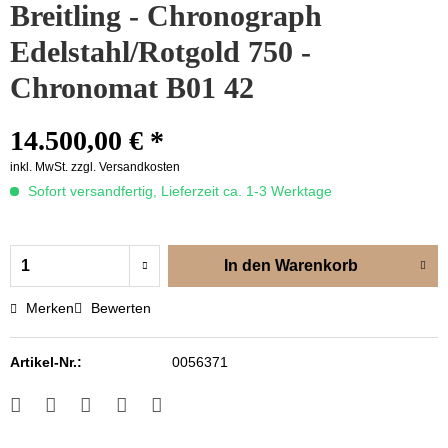
Breitling - Chronograph
Edelstahl/Rotgold 750 -
Chronomat B01 42
14.500,00 € *
inkl. MwSt.
zzgl. Versandkosten
Sofort versandfertig, Lieferzeit ca. 1-3 Werktage
In den
Warenkorb
Merken
Bewerten
Artikel-Nr.:
0056371