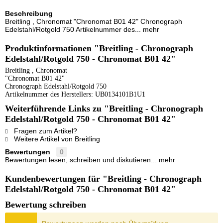
Beschreibung
Breitling , Chronomat "Chronomat B01 42" Chronograph
Edelstahl/Rotgold 750 Artikelnummer des...
mehr
Produktinformationen "Breitling - Chronograph
Edelstahl/Rotgold 750 - Chronomat B01 42"
Breitling , Chronomat
"Chronomat B01 42"
Chronograph Edelstahl/Rotgold 750
Artikelnummer des Herstellers: UB0134101B1U1
Weiterführende Links zu "Breitling - Chronograph
Edelstahl/Rotgold 750 - Chronomat B01 42"
Fragen zum Artikel?
Weitere Artikel von Breitling
Bewertungen
0
Bewertungen lesen, schreiben und diskutieren...
mehr
Kundenbewertungen für "Breitling - Chronograph
Edelstahl/Rotgold 750 - Chronomat B01 42"
Bewertung schreiben