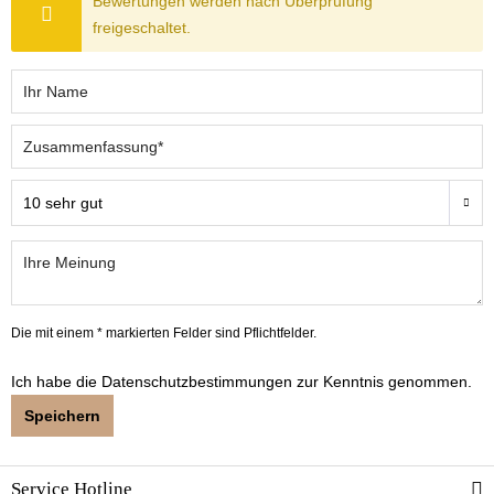
Bewertungen werden nach Überprüfung
freigeschaltet.
Die mit einem * markierten Felder sind Pflichtfelder.
Ich habe die
Datenschutzbestimmungen
zur Kenntnis genommen.
Speichern
Service Hotline