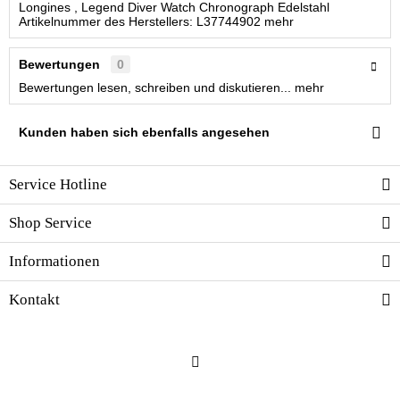
Longines , Legend Diver Watch Chronograph Edelstahl
Artikelnummer des Herstellers: L37744902
mehr
Bewertungen
0
Bewertungen lesen, schreiben und diskutieren...
mehr
Kunden haben sich ebenfalls angesehen
Service Hotline
Shop Service
Informationen
Kontakt