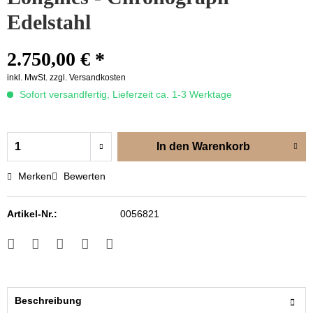
Edelstahl
2.750,00 € *
inkl. MwSt.
zzgl. Versandkosten
Sofort versandfertig, Lieferzeit ca. 1-3 Werktage
In den
Warenkorb
Merken
Bewerten
Artikel-Nr.:
0056821
Beschreibung