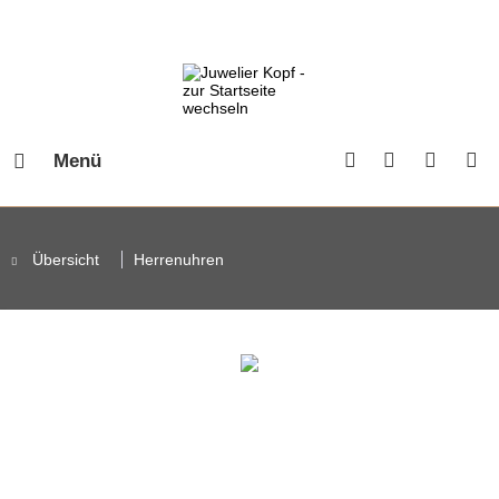
Menü
Übersicht
Herrenuhren