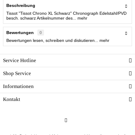
Beschreibung
Tissot "Tissot Chrono XL Schwarz" Chronograph Edelstahl/PVD
besch. schwarz Artikelnummer des...
mehr
Bewertungen
0
Bewertungen lesen, schreiben und diskutieren...
mehr
Service Hotline
Shop Service
Informationen
Kontakt