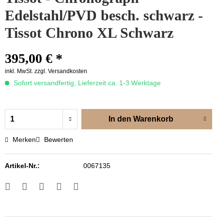
Edelstahl/PVD besch. schwarz -
Tissot Chrono XL Schwarz
395,00 € *
inkl. MwSt.
zzgl. Versandkosten
Sofort versandfertig, Lieferzeit ca. 1-3 Werktage
In den
Warenkorb
Merken
Bewerten
Artikel-Nr.:
0067135