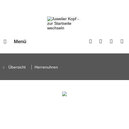
Menü
Übersicht
Herrenuhren