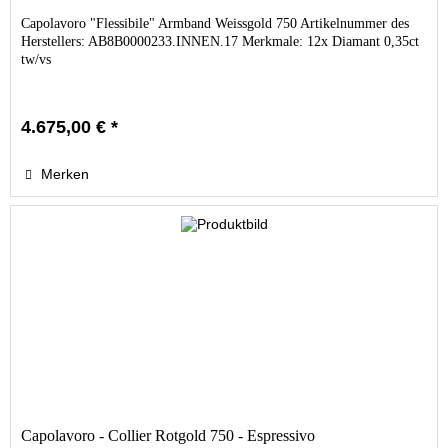
Capolavoro "Flessibile" Armband Weissgold 750 Artikelnummer des
Herstellers: AB8B0000233.INNEN.17 Merkmale: 12x Diamant 0,35ct
tw/vs
4.675,00 € *
Merken
Capolavoro - Collier Rotgold 750 - Espressivo