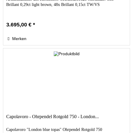
Brillant 0,29ct light brown, 48x Brillant 0,15ct TW/VS
3.695,00 € *
Merken
Capolavoro - Ohrpendel Rotgold 750 - London...
Capolavoro "London blue topas" Ohrpendel Rotgold 750