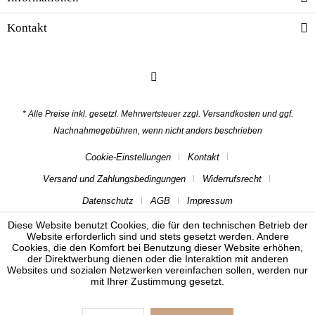
Kontakt
* Alle Preise inkl. gesetzl. Mehrwertsteuer zzgl.
Versandkosten
und ggf.
Nachnahmegebühren, wenn nicht anders beschrieben
Cookie-Einstellungen
Kontakt
Versand und Zahlungsbedingungen
Widerrufsrecht
Datenschutz
AGB
Impressum
Diese Website benutzt Cookies, die für den technischen Betrieb der
Website erforderlich sind und stets gesetzt werden. Andere
Cookies, die den Komfort bei Benutzung dieser Website erhöhen,
der Direktwerbung dienen oder die Interaktion mit anderen
Websites und sozialen Netzwerken vereinfachen sollen, werden nur
mit Ihrer Zustimmung gesetzt.