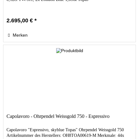
2.695,00 € *
Merken
Capolavoro - Ohrpendel Weissgold 750 - Espressivo
Capolavoro "Espressivo, skyblue Topas" Ohrpendel Weissgold 750
Artikelnummer des Herstellers: OH8TOA00619-M Merkmale: 44x