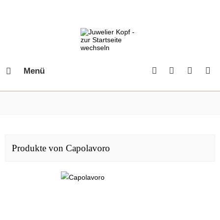
Menü
Produkte von Capolavoro