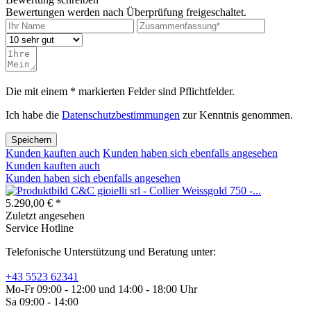
Bewertungen werden nach Überprüfung freigeschaltet.
Die mit einem * markierten Felder sind Pflichtfelder.
Ich habe die
Datenschutzbestimmungen
zur Kenntnis genommen.
Speichern
Kunden kauften auch
Kunden haben sich ebenfalls angesehen
Kunden kauften auch
Kunden haben sich ebenfalls angesehen
C&C gioielli srl - Collier Weissgold 750 -...
5.290,00 € *
Zuletzt angesehen
Service Hotline
Telefonische Unterstützung und Beratung unter:
+43 5523 62341
Mo-Fr 09:00 - 12:00 und 14:00 - 18:00 Uhr
Sa 09:00 - 14:00