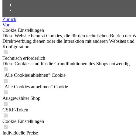
Zurück
Vor
Cookie-Einstellungen
Diese Website benutzt Cookies, die für den technischen Betrieb der W
Direktwerbung dienen oder die Interaktion mit anderen Websites und 
Konfiguration
Technisch erforderlich
Diese Cookies sind für die Grundfunktionen des Shops notwendig.
"Alle Cookies ablehnen" Cookie
"Alle Cookies annehmen" Cookie
Ausgewählter Shop
CSRF-Token
Cookie-Einstellungen
Individuelle Preise