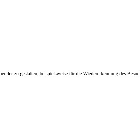
ender zu gestalten, beispielsweise für die Wiedererkennung des Besuc