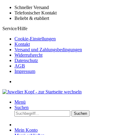
Schneller Versand
Telefonischer Kontakt
Beliebt & etabliert
Service/Hilfe
Cookie-Einstellungen
Kontakt
Versand und Zahlungsbedingungen
Widerrufsrecht
Datenschutz
AGB
Impressum
Menü
Suchen
Suchen
Mein Konto