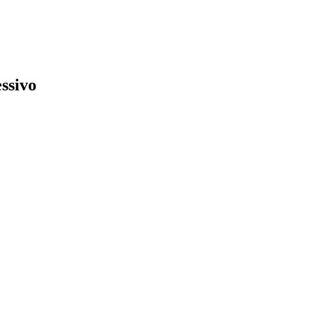
ssivo