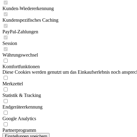
Kunden-Wiedererkennung
Kundenspezifisches Caching
PayPal-Zahlungen
Session
Währungswechsel
Komfortfunktionen
Diese Cookies werden genutzt um das Einkaufserlebnis noch ansprech
Merkzettel
Statistik & Tracking
Endgeräteerkennung
Google Analytics
Partnerprogramm