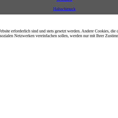
Halsschmuck
ebsite erforderlich sind und stets gesetzt werden. Andere Cookies, di
sozialen Netzwerken vereinfachen sollen, werden nur mit Ihrer Zustim