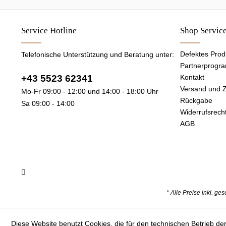
Service Hotline
Shop Servic
Defektes Prod
Telefonische Unterstützung und Beratung unter:
Partnerprogr
+43 5523 62341
Kontakt
Versand und 
Mo-Fr 09:00 - 12:00 und 14:00 - 18:00 Uhr
Rückgabe
Sa 09:00 - 14:00
Widerrufsrech
AGB
* Alle Preise inkl. ge
Diese Website benutzt Cookies, die für den technischen Betrieb der