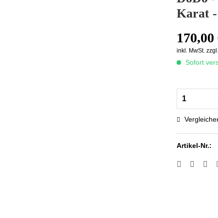
Karat -
170,00 
inkl. MwSt.
zzgl
Sofort vers
Vergleiche
Artikel-Nr.: