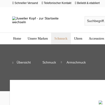
Schneller Versand
Telefonischer Kontakt
Beliebt & etabliert
Home
Unsere Marken
Schmuck
Uhren
Accessoires
Übersicht
Schmuck
Armschmuck