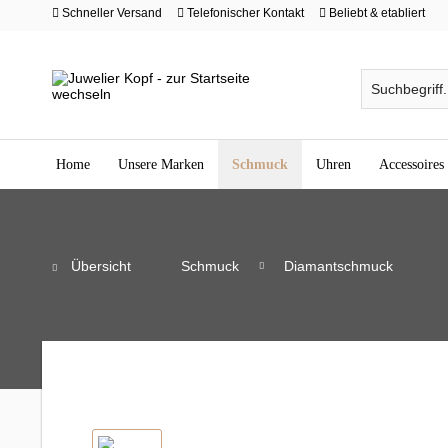
Schneller Versand
Telefonischer Kontakt
Beliebt & etabliert
Home
Unsere Marken
Schmuck
Uhren
Accessoires
Übersicht
Schmuck
Diamantschmuck