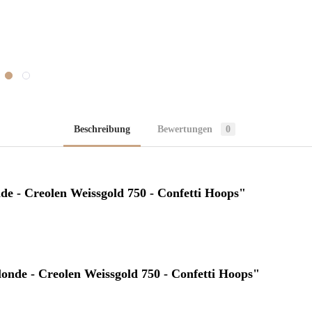
Beschreibung
Bewertungen
0
 - Creolen Weissgold 750 - Confetti Hoops"
nde - Creolen Weissgold 750 - Confetti Hoops"