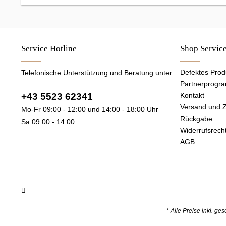
Service Hotline
Shop Servic
Defektes Prod
Telefonische Unterstützung und Beratung unter:
Partnerprogr
+43 5523 62341
Kontakt
Versand und 
Mo-Fr 09:00 - 12:00 und 14:00 - 18:00 Uhr
Rückgabe
Sa 09:00 - 14:00
Widerrufsrech
AGB
* Alle Preise inkl. ge