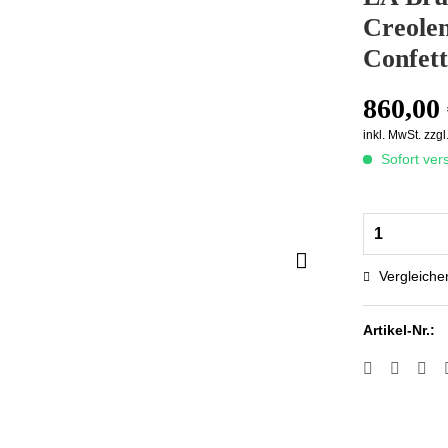
Creolen
Confett
860,00 
inkl. MwSt.
zzgl
Sofort vers
Vergleiche
Artikel-Nr.: