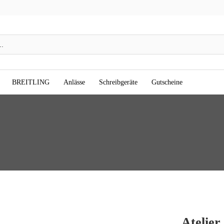
BREITLING
Anlässe
Schreibgeräte
Gutscheine
Atelier