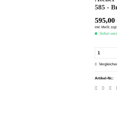
585 - B
595,00 
inkl. MwSt.
zzgl
Sofort vers
Vergleiche
Artikel-Nr.: