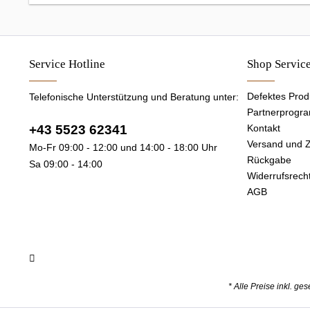
Service Hotline
Shop Servic
Defektes Prod
Telefonische Unterstützung und Beratung unter:
Partnerprogr
+43 5523 62341
Kontakt
Versand und 
Mo-Fr 09:00 - 12:00 und 14:00 - 18:00 Uhr
Rückgabe
Sa 09:00 - 14:00
Widerrufsrech
AGB
* Alle Preise inkl. ge