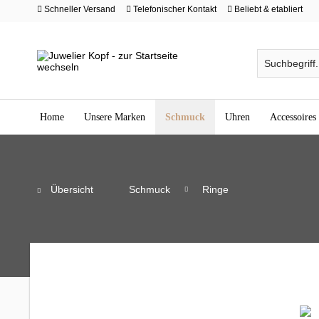
Schneller Versand
Telefonischer Kontakt
Beliebt & etabliert
Home
Unsere Marken
Schmuck
Uhren
Accessoires
Übersicht
Schmuck
Ringe