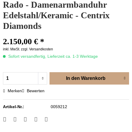
Rado - Damenarmbanduhr
Edelstahl/Keramic - Centrix
Diamonds
2.150,00 € *
inkl. MwSt.
zzgl. Versandkosten
Sofort versandfertig, Lieferzeit ca. 1-3 Werktage
In den
Warenkorb
Merken
Bewerten
Artikel-Nr.:
0059212