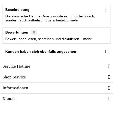
Beschreibung
Die klassische Centrix Quartz wurde nicht nur technisch,
sondern auch ästhetisch überarbeitet....
mehr
Bewertungen
0
Bewertungen lesen, schreiben und diskutieren...
mehr
Kunden haben sich ebenfalls angesehen
Service Hotline
Shop Service
Informationen
Kontakt