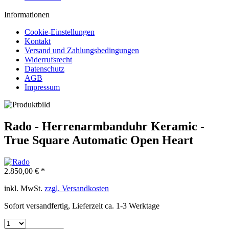
Informationen
Cookie-Einstellungen
Kontakt
Versand und Zahlungsbedingungen
Widerrufsrecht
Datenschutz
AGB
Impressum
Rado - Herrenarmbanduhr Keramic -
True Square Automatic Open Heart
2.850,00 € *
inkl. MwSt.
zzgl. Versandkosten
Sofort versandfertig, Lieferzeit ca. 1-3 Werktage