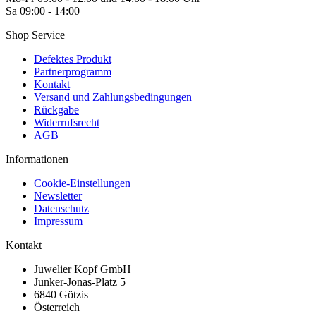
Sa 09:00 - 14:00
Shop Service
Defektes Produkt
Partnerprogramm
Kontakt
Versand und Zahlungsbedingungen
Rückgabe
Widerrufsrecht
AGB
Informationen
Cookie-Einstellungen
Newsletter
Datenschutz
Impressum
Kontakt
Juwelier Kopf GmbH
Junker-Jonas-Platz 5
6840 Götzis
Österreich