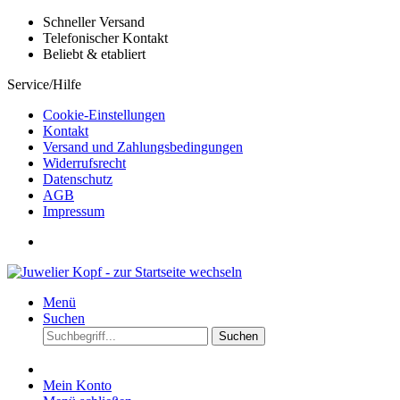
Schneller Versand
Telefonischer Kontakt
Beliebt & etabliert
Service/Hilfe
Cookie-Einstellungen
Kontakt
Versand und Zahlungsbedingungen
Widerrufsrecht
Datenschutz
AGB
Impressum
Menü
Suchen
Suchen
Mein Konto