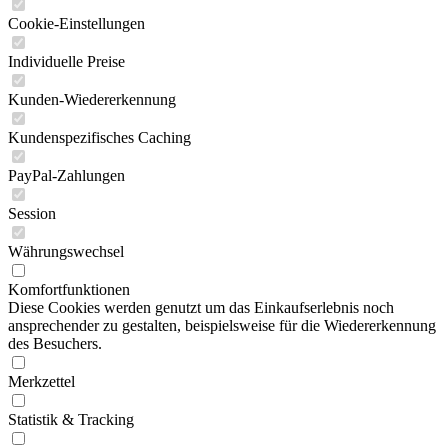
Cookie-Einstellungen
Individuelle Preise
Kunden-Wiedererkennung
Kundenspezifisches Caching
PayPal-Zahlungen
Session
Währungswechsel
Komfortfunktionen
Diese Cookies werden genutzt um das Einkaufserlebnis noch
ansprechender zu gestalten, beispielsweise für die Wiedererkennung
des Besuchers.
Merkzettel
Statistik & Tracking