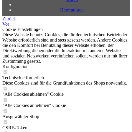
Herrenuhren
Zurück
Vor
Cookie-Einstellungen
Diese Website benutzt Cookies, die für den technischen Betrieb der
Website erforderlich sind und stets gesetzt werden. Andere Cookies,
die den Komfort bei Benutzung dieser Website erhöhen, der
Direktwerbung dienen oder die Interaktion mit anderen Websites
und sozialen Netzwerken vereinfachen sollen, werden nur mit Ihrer
Zustimmung gesetzt.
Konfiguration
Technisch erforderlich
Diese Cookies sind für die Grundfunktionen des Shops notwendig.
"Alle Cookies ablehnen" Cookie
"Alle Cookies annehmen" Cookie
Ausgewählter Shop
CSRF-Token