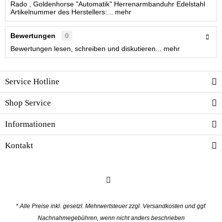
Rado , Goldenhorse "Automatik" Herrenarmbanduhr Edelstahl
Artikelnummer des Herstellers:...
mehr
Bewertungen
0
Bewertungen lesen, schreiben und diskutieren...
mehr
Service Hotline
Shop Service
Informationen
Kontakt
* Alle Preise inkl. gesetzl. Mehrwertsteuer zzgl.
Versandkosten
und ggf.
Nachnahmegebühren, wenn nicht anders beschrieben