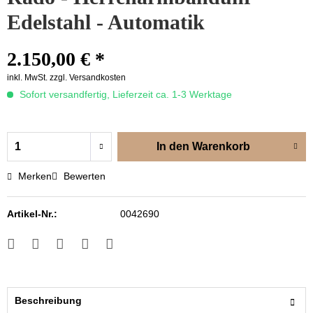
Edelstahl - Automatik
2.150,00 € *
inkl. MwSt.
zzgl. Versandkosten
Sofort versandfertig, Lieferzeit ca. 1-3 Werktage
In den
Warenkorb
Merken
Bewerten
Artikel-Nr.:
0042690
Beschreibung