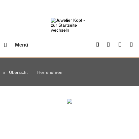
Menü
Übersicht
Herrenuhren